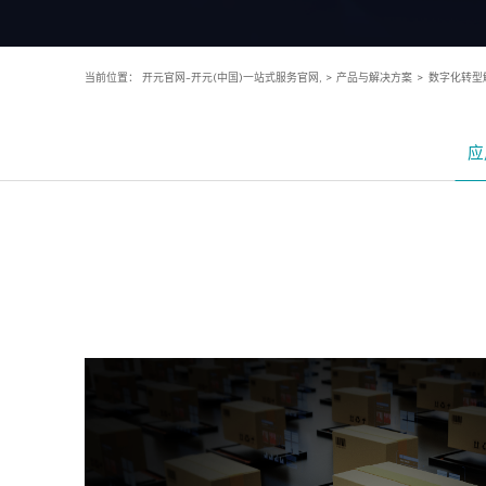
当前位置：
开元官网-开元(中国)一站式服务官网,
>
产品与解决方案
>
数字化转型
应