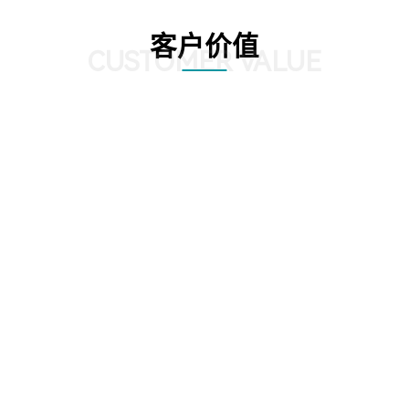
客户价值
CUSTOMER VALUE
各
可统计：建立庞大数据库，各项数据总数、分类、明细，实时可
查！也为数据分析提供依据
02