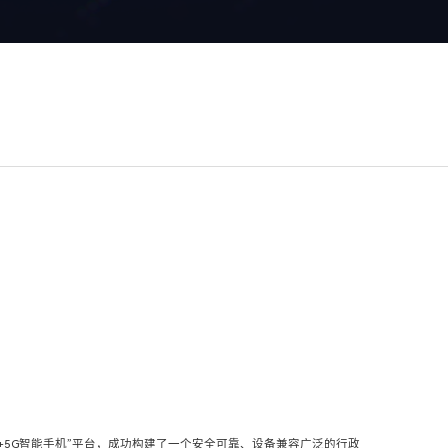
+5G智能手机”平台，成功构建了一个安全可靠、设备兼容广泛的行政