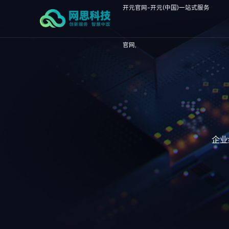
开元官网-开元(中国)一站式服务
官网,
企业