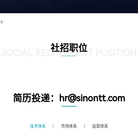
体系
社招职位
SOCIAL RECRUIMENT POSITION
简历投递：hr@sinontt.com
技术体系
市场体系
运营体系