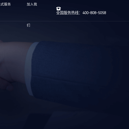
站式服务
加入我
全国服务热线：400-808-5058
们