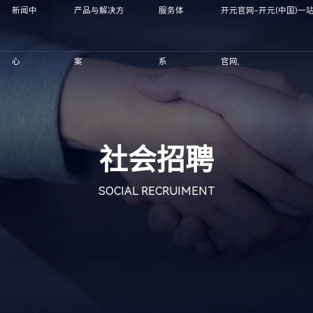
新闻中
产品与解决方
服务体
开元官网-开元(中国)一
心
案
系
官网,
社会招聘
SOCIAL RECRUIMENT