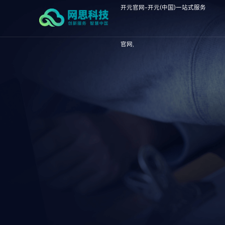
开元官网-开元(中国)一站式服务
官网,