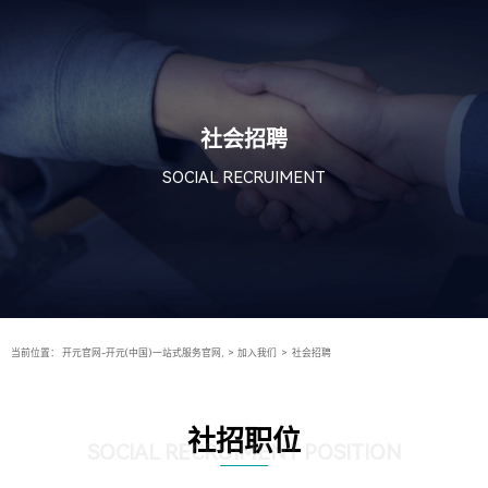
社会招聘
SOCIAL RECRUIMENT
当前位置：
开元官网-开元(中国)一站式服务官网,
>
加入我们
>
社会招聘
社招职位
SOCIAL RECRUIMENT POSITION