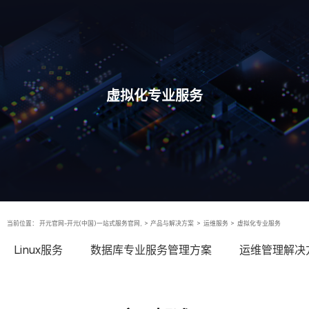
虚拟化专业服务
当前位置：
开元官网-开元(中国)一站式服务官网,
>
产品与解决方案
>
运维服务
>
虚拟化专业服务
Linux服务
数据库专业服务管理方案
运维管理解决