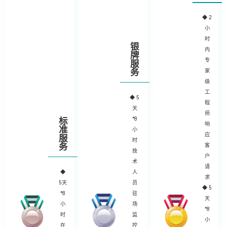
◆
2
小
时
银
内
牌
专
服
家
务
级
工
◆
5
程
天
师
*8
标
响
准
小
应
服
时
客
务
技
户
术
请
◆
人
求
5天
员
◆ 5
*8
驻
天
小
场
*8
时
监
小
在
控