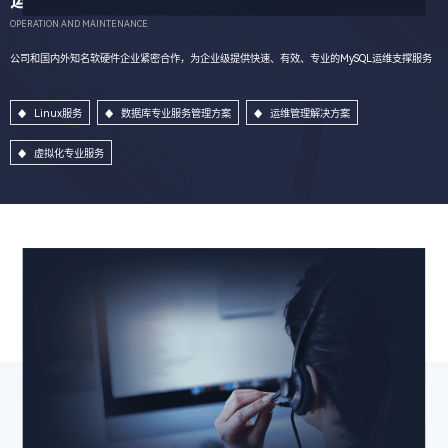
运维服务
OPERATION AND MAINTENANCE
公司和国内外知名软硬件企业紧密合作，为企业级提供快速、有效、专业的MySQL运维支撑服务
Linux服务
数据库专业服务管理方案
运维管理解决方案
虚拟化专业服务