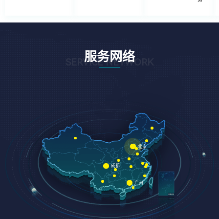
服务网络
SERVICE NETWORK
北京
成都
广州