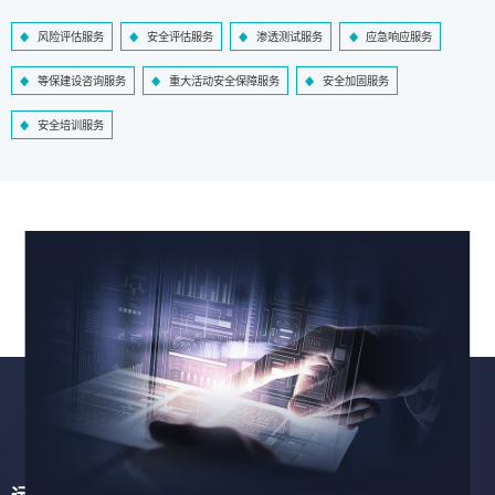
风险评估服务
安全评估服务
渗透测试服务
应急响应服务
等保建设咨询服务
重大活动安全保障服务
安全加固服务
安全培训服务