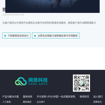
技术咨询服务
CONSULTING SERVICE
为客户提供从开源软件治理到企业数字化转型的管理咨询服务，帮助客户提升战略管理能力
IT发展规划咨询设计
云原生应用能力成熟度标准与评测服务
产品与解决方案
服务体系
开元官网-开元(中国)一站式服务官网,
新闻资讯
加入我们
人工智能
服务级别
企业简介
招聘岗位