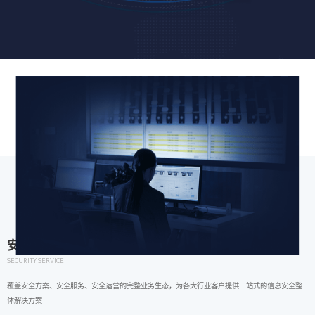
安全服务
SECURITY SERVICE
覆盖安全方案、安全服务、安全运营的完整业务生态，为各大行业客户提供一站式的信息安全整
体解决方案