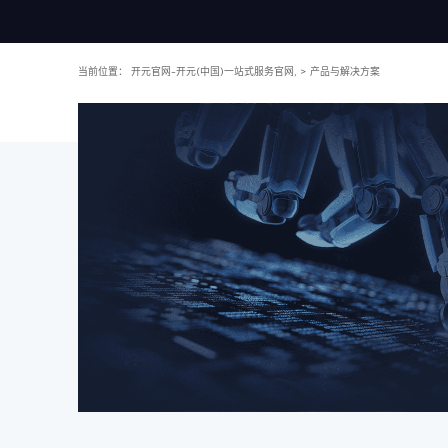
当前位置：
开元官网-开元(中国)一站式服务官网,
>
产品与解决方案