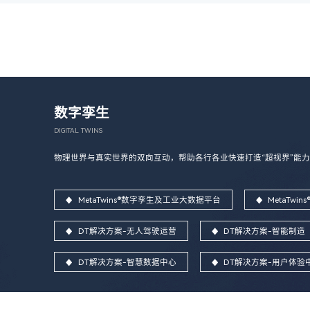
数字孪生
DIGITAL TWINS
物理世界与真实世界的双向互动，帮助各行各业快速打造“超视界”能力
MetaTwins®数字孪生及工业大数据平台
MetaTw
DT解决方案-无人驾驶运营
DT解决方案-智能制造
DT解决方案-智慧数据中心
DT解决方案-用户体验