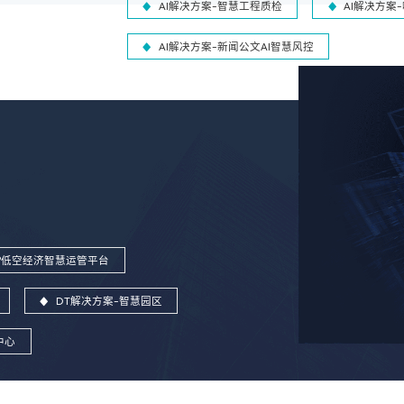
AI解决方案-智慧工程质检
AI解决方案
AI解决方案-新闻公文AI智慧风控
ins®低空经济智慧运管平台
DT解决方案-智慧园区
中心