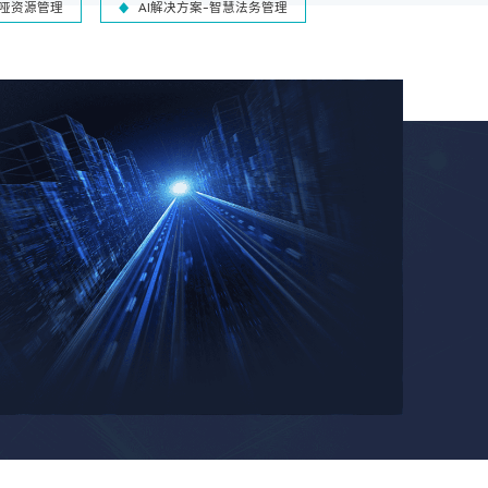
-哑资源管理
AI解决方案-智慧法务管理